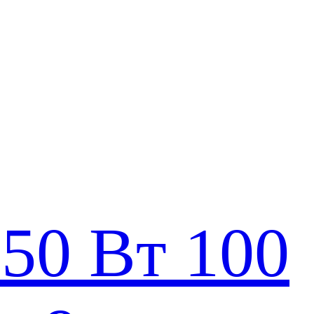
50 Вт 100