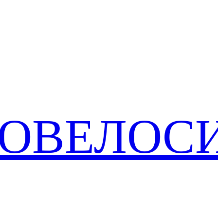
РОВЕЛОС