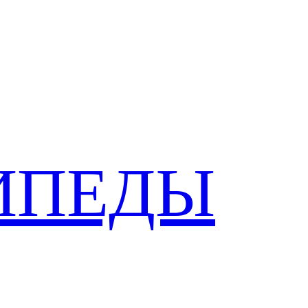
ИПЕДЫ