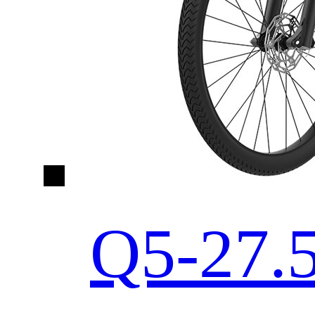
Q5-27.