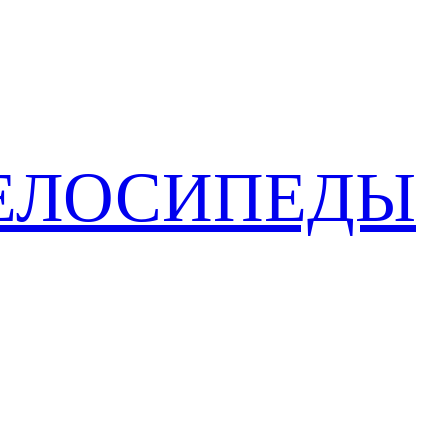
ЕЛОСИПЕДЫ