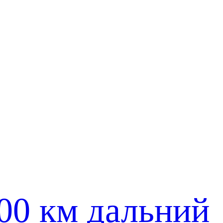
00 км дальний