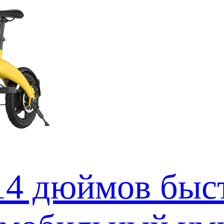
14 дюймов быс