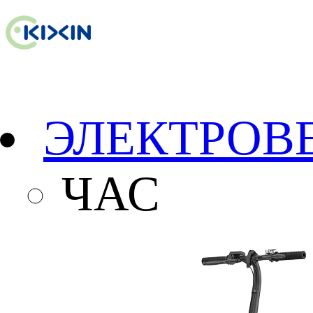
ЭЛЕКТРОВ
ЧАС