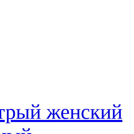
трый женский